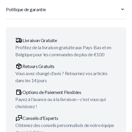
Politique de garantie
Livraison Gratuite
Profitez de la livraison gratuite aux Pays-Bas et en
Belgique pour les commandes de plus de €100
Retours Gratuits
Vous avez changé d'avis ? Retournez vos articles
dans les 14 jours
Options de Paiement Flexibles
Payez à l'avance ou à la livraison—c'est vous qui
choisissez !
Conseils d'Experts
Obtenez des conseils personnalisés de notre équipe