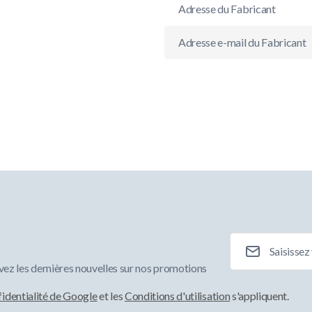
Adresse du Fabricant
Adresse e-mail du Fabricant
Adresse e-mail
ez les dernières nouvelles sur nos promotions
fidentialité de Google
et les
Conditions d'utilisation
s'appliquent.