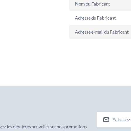
Nom du Fabricant
Adresse du Fabricant
Adresse e-mail du Fabricant
Adresse e-mail
ez les dernières nouvelles sur nos promotions