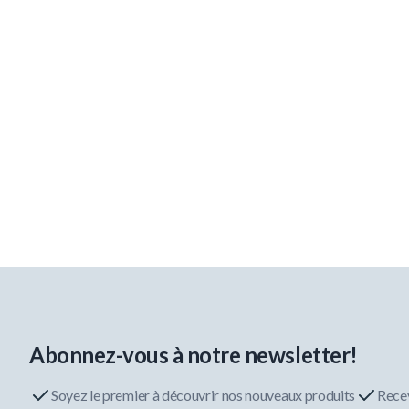
Abonnez-vous à notre newsletter!
Soyez le premier à découvrir nos nouveaux produits
Recev