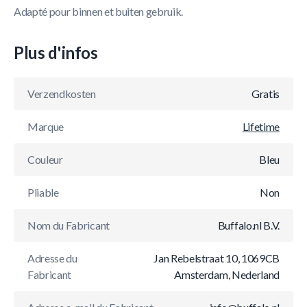
Adapté pour binnen et buiten gebruik.
Plus d'infos
Verzendkosten
Gratis
Marque
Lifetime
Couleur
Bleu
Pliable
Non
Nom du Fabricant
Buffalo.nl B.V.
Adresse du
Jan Rebelstraat 10, 1069CB
Fabricant
Amsterdam, Nederland