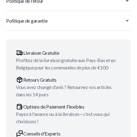
Politique de retour
Politique de garantie
Livraison Gratuite
Profitez de la livraison gratuite aux Pays-Bas et en
Belgique pour les commandes de plus de €100
Retours Gratuits
Vous avez changé d'avis ? Retournez vos articles
dans les 14 jours
Options de Paiement Flexibles
Payez à l'avance ou à la livraison—c'est vous qui
choisissez !
Conseils d'Experts