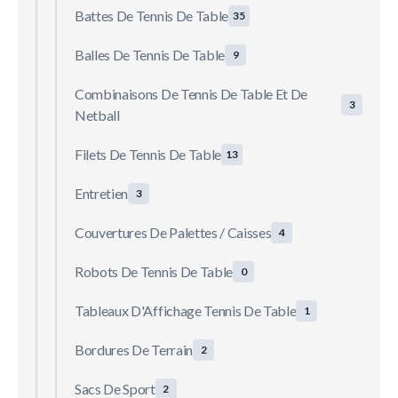
Battes De Tennis De Table
35
Balles De Tennis De Table
9
Combinaisons De Tennis De Table Et De
3
Netball
Filets De Tennis De Table
13
Entretien
3
Couvertures De Palettes / Caisses
4
Robots De Tennis De Table
0
Tableaux D'Affichage Tennis De Table
1
Bordures De Terrain
2
Sacs De Sport
2