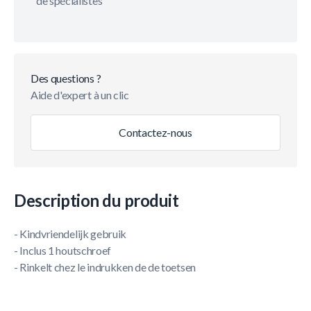
de spécialistes
Des questions ?
Aide d'expert à un clic
Contactez-nous
Description du produit
- Kindvriendelijk gebruik
- Inclus 1 houtschroef
- Rinkelt chez le indrukken de de toetsen