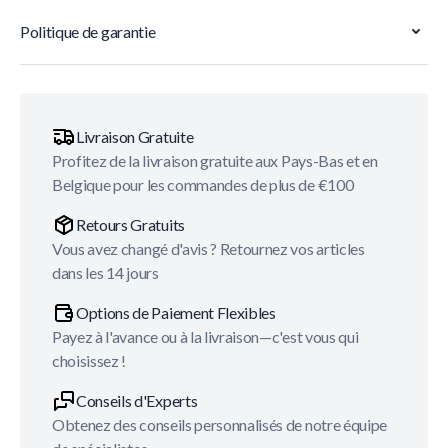
Politique de garantie
Livraison Gratuite
Profitez de la livraison gratuite aux Pays-Bas et en
Belgique pour les commandes de plus de €100
Retours Gratuits
Vous avez changé d'avis ? Retournez vos articles
dans les 14 jours
Options de Paiement Flexibles
Payez à l'avance ou à la livraison—c'est vous qui
choisissez !
Conseils d'Experts
Obtenez des conseils personnalisés de notre équipe