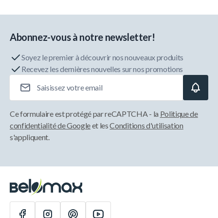
Abonnez-vous à notre newsletter!
Soyez le premier à découvrir nos nouveaux produits
Recevez les dernières nouvelles sur nos promotions
Adresse e-mail
Ce formulaire est protégé par reCAPTCHA - la
Politique de
confidentialité de Google
et les
Conditions d'utilisation
s'appliquent.