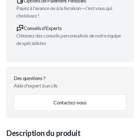
Options de Paiement Flexibles
Payez à l'avance ou à la livraison—c'est vous qui
choisissez !
Conseils d'Experts
Obtenez des conseils personnalisés de notre équipe
de spécialistes
Des questions ?
Aide d'expert à un clic
Contactez-nous
Description du produit