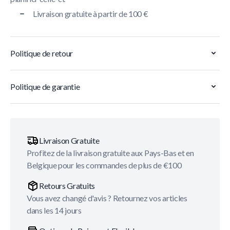
Livraison gratuite à partir de 100 €
Politique de retour
Politique de garantie
Livraison Gratuite
Profitez de la livraison gratuite aux Pays-Bas et en
Belgique pour les commandes de plus de €100
Retours Gratuits
Vous avez changé d'avis ? Retournez vos articles
dans les 14 jours