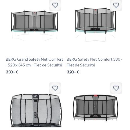
BERG Grand Safety Net Comfort
BERG Safety Net Comfort 380 -
- 520 x 345 cm - Filet de Sécurité
Filet de Sécurité
350.– €
320.– €