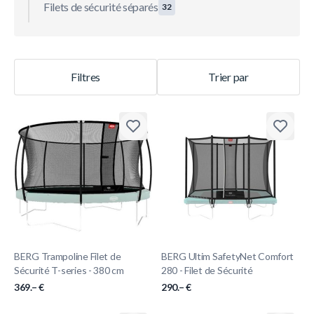
Filets de sécurité séparés
32
Filtres
Trier par
BERG Trampoline Filet de
BERG Ultim SafetyNet Comfort
Sécurité T-series - 380 cm
280 - Filet de Sécurité
369.– €
290.– €