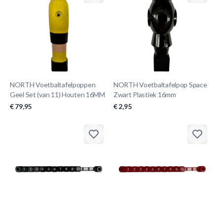
NORTH Voetbaltafelpoppen
NORTH Voetbaltafelpop Space
Geel Set (van 11) Houten 16MM
Zwart Plastiek 16mm
€ 79,95
€ 2,95