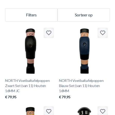
Filters
Sorteer op
NORTH Voetbaltafelpoppen
NORTH Voetbaltafelpoppen
Zwart Set (van 11) Houten
Blauw Set (van 11) Houten
16MM JC
16MM
€ 79,95
€ 79,95