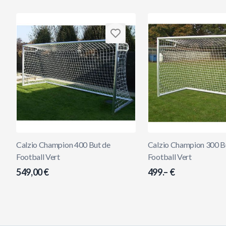
Calzio Champion 400 But de
Calzio Champion 300 B
Football Vert
Football Vert
549,00 €
499.– €