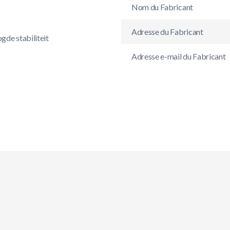
Nom du Fabricant
Adresse du Fabricant
gde stabiliteit
Adresse e-mail du Fabricant