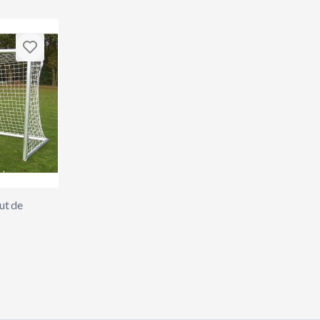
ut de