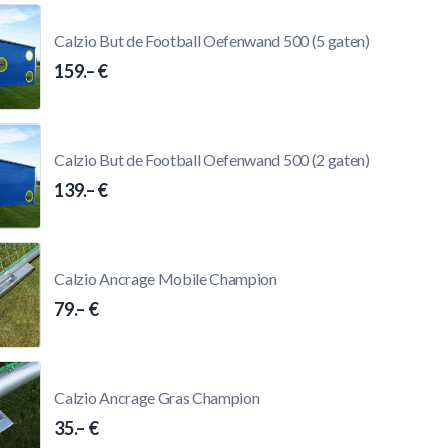
Calzio But de Football Oefenwand 500 (5 gaten)
159.– €
Calzio But de Football Oefenwand 500 (2 gaten)
139.– €
Calzio Ancrage Mobile Champion
79.– €
Calzio Ancrage Gras Champion
35.– €