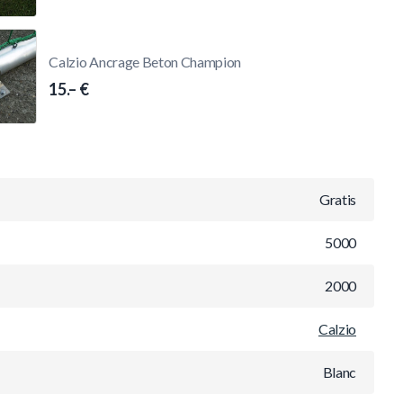
Calzio Ancrage Beton Champion
15.– €
Gratis
5000
2000
Calzio
Blanc