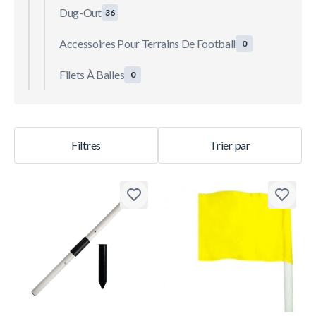
Dug-Out
36
Accessoires Pour Terrains De Football
0
Filets À Balles
0
Filtres
Trier par