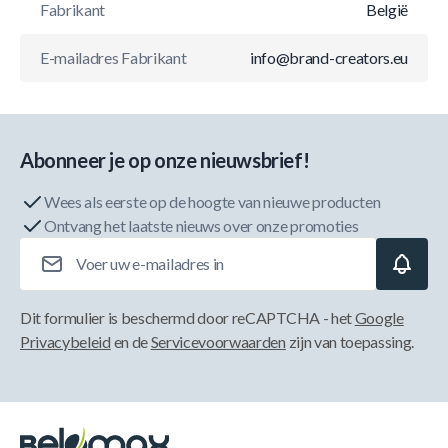
Fabrikant
België
E-mailadres Fabrikant
info@brand-creators.eu
Abonneer je op onze nieuwsbrief!
Wees als eerste op de hoogte van nieuwe producten
Ontvang het laatste nieuws over onze promoties
E-mailadres
Dit formulier is beschermd door reCAPTCHA - het
Google
Privacybeleid
en de
Servicevoorwaarden
zijn van toepassing.