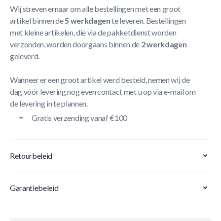
Wij streven ernaar om alle bestellingen met een groot
artikel binnen de
5 werkdagen
te leveren. Bestellingen
met kleine artikelen, die via de pakketdienst worden
verzonden, worden doorgaans binnen de
2 werkdagen
geleverd.
Wanneer er een groot artikel werd besteld, nemen wij de
dag vóór levering nog even contact met u op via e-mail om
de levering in te plannen.
Gratis verzending vanaf €100
Retourbeleid
Garantiebeleid