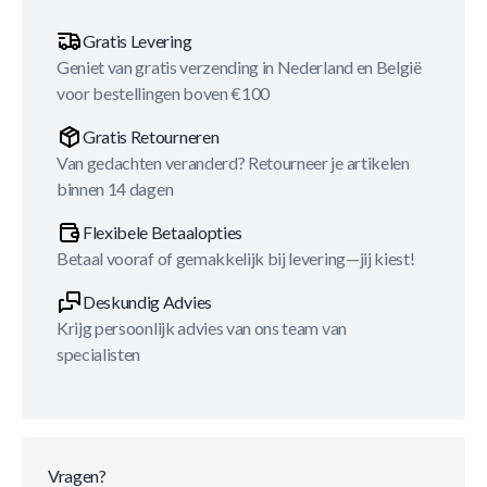
Gratis Levering
Geniet van gratis verzending in Nederland en België
voor bestellingen boven €100
Gratis Retourneren
Van gedachten veranderd? Retourneer je artikelen
binnen 14 dagen
Flexibele Betaalopties
Betaal vooraf of gemakkelijk bij levering—jij kiest!
Deskundig Advies
Krijg persoonlijk advies van ons team van
specialisten
Vragen?