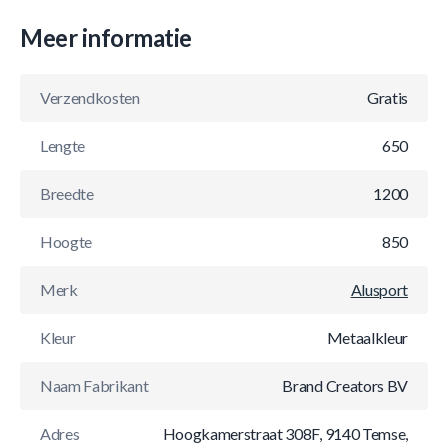
Meer informatie
Verzendkosten
Gratis
Lengte
650
Breedte
1200
Hoogte
850
Merk
Alusport
Kleur
Metaalkleur
Naam Fabrikant
Brand Creators BV
Adres
Hoogkamerstraat 308F, 9140 Temse,