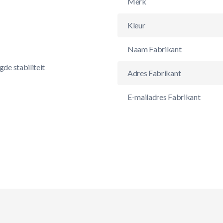
Merk
Kleur
Naam Fabrikant
de stabiliteit
Adres Fabrikant
E-mailadres Fabrikant