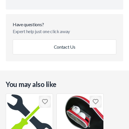
Have questions?
Expert help just one click away
Contact Us
You may also like